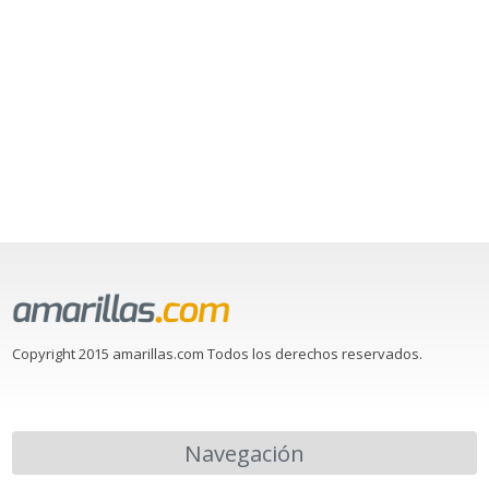
Copyright 2015 amarillas.com Todos los derechos reservados.
Navegación