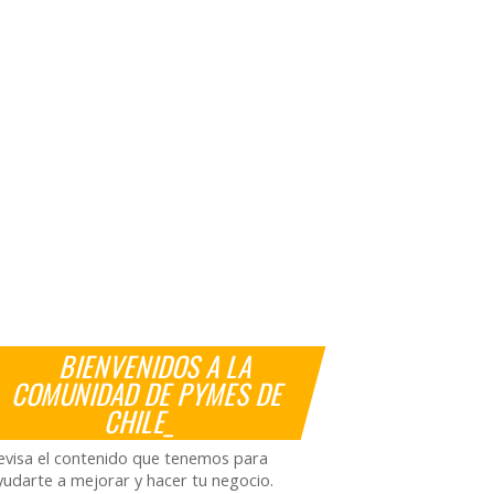
BIENVENIDOS A LA
COMUNIDAD DE PYMES DE
CHILE_
evisa el contenido que tenemos para
yudarte a mejorar y hacer tu negocio.