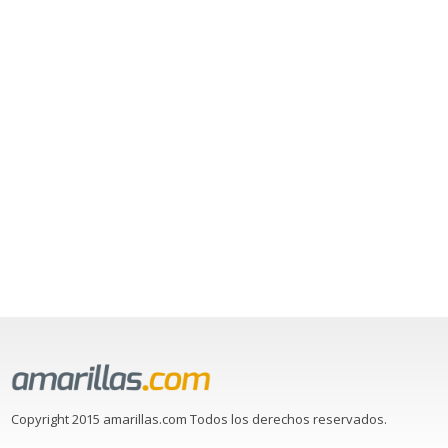
Copyright 2015 amarillas.com Todos los derechos reservados.