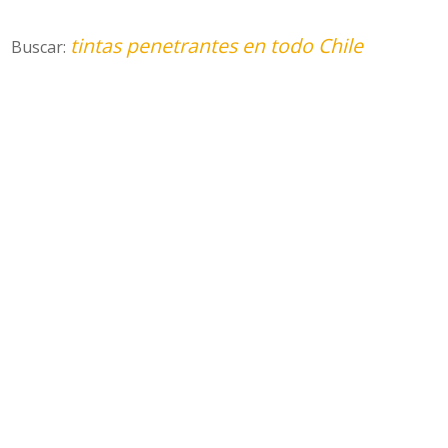
tintas penetrantes en todo Chile
Buscar: