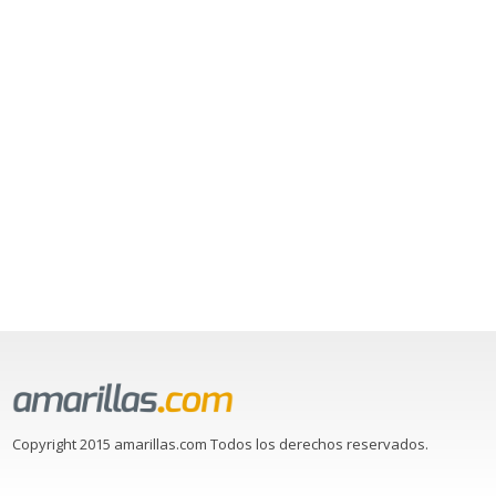
Copyright 2015 amarillas.com Todos los derechos reservados.