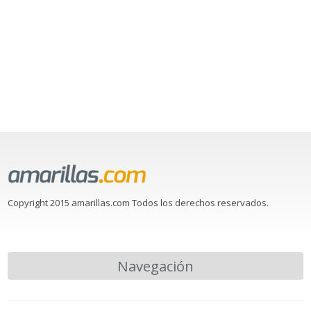
Copyright 2015 amarillas.com Todos los derechos reservados.
Navegación