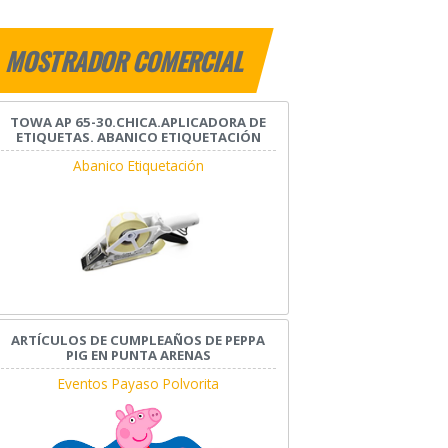
MOSTRADOR COMERCIAL
TOWA AP 65-30.CHICA.APLICADORA DE
ETIQUETAS. ABANICO ETIQUETACIÓN
Abanico Etiquetación
ARTÍCULOS DE CUMPLEAÑOS DE PEPPA
PIG EN PUNTA ARENAS
Eventos Payaso Polvorita