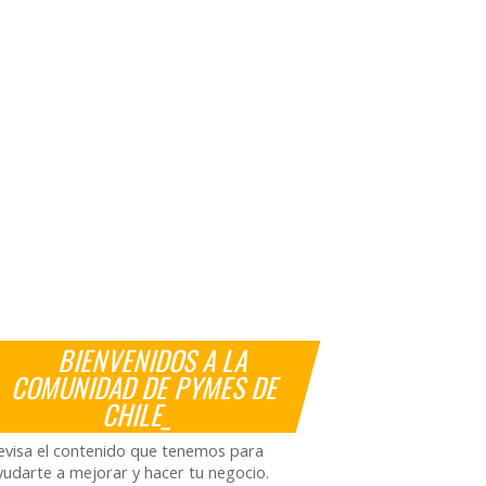
BIENVENIDOS A LA
COMUNIDAD DE PYMES DE
CHILE_
evisa el contenido que tenemos para
yudarte a mejorar y hacer tu negocio.