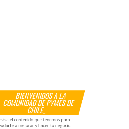
BIENVENIDOS A LA
COMUNIDAD DE PYMES DE
CHILE_
evisa el contenido que tenemos para
yudarte a mejorar y hacer tu negocio.