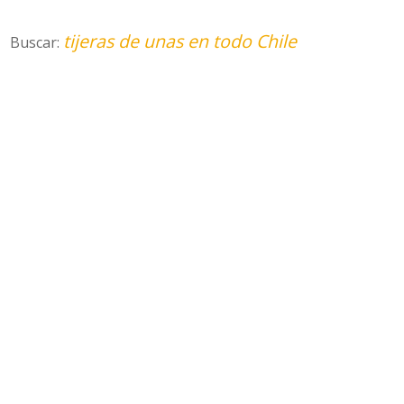
tijeras de unas en todo Chile
Buscar: