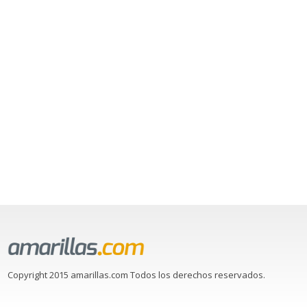
Copyright 2015 amarillas.com Todos los derechos reservados.