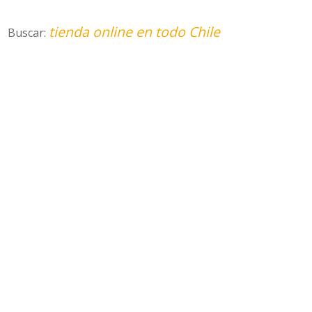
tienda online en todo Chile
Buscar: