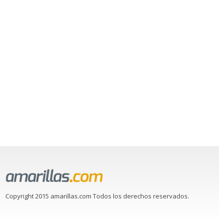
Copyright 2015 amarillas.com Todos los derechos reservados.