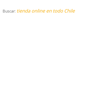
tienda online en todo Chile
Buscar: