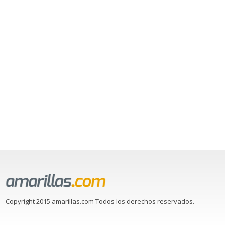
Copyright 2015 amarillas.com Todos los derechos reservados.