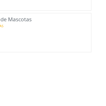
 de Mascotas
AS