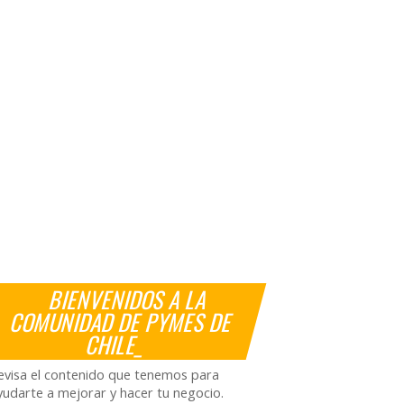
BIENVENIDOS A LA
COMUNIDAD DE PYMES DE
CHILE_
evisa el contenido que tenemos para
yudarte a mejorar y hacer tu negocio.