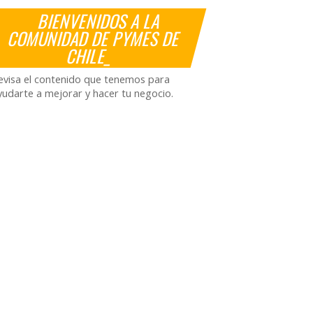
BIENVENIDOS A LA
COMUNIDAD DE PYMES DE
CHILE_
evisa el contenido que tenemos para
yudarte a mejorar y hacer tu negocio.