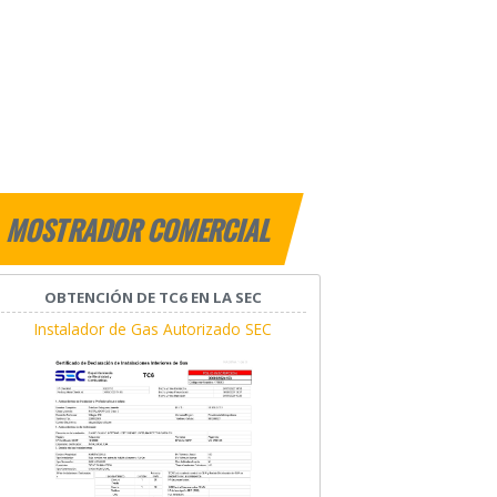
MOSTRADOR COMERCIAL
OBTENCIÓN DE TC6 EN LA SEC
Instalador de Gas Autorizado SEC