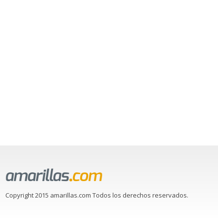
Copyright 2015 amarillas.com Todos los derechos reservados.