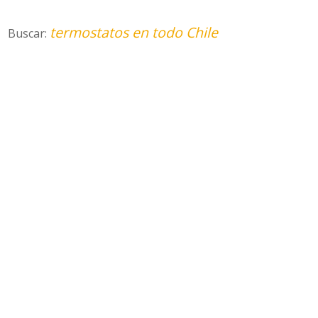
termostatos en todo Chile
Buscar: