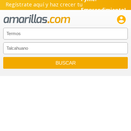
Regístrate aquí y haz crecer tu
Emprendimiento!
