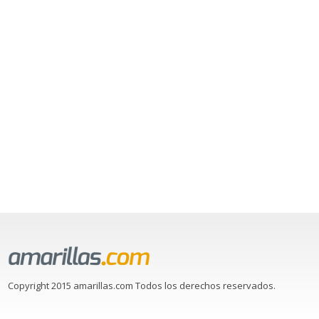
Copyright 2015 amarillas.com Todos los derechos reservados.