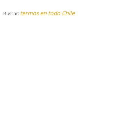
termos en todo Chile
Buscar: