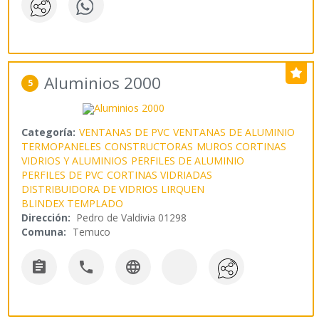
Aluminios 2000
5
Categoría:
VENTANAS DE PVC
VENTANAS DE ALUMINIO
TERMOPANELES
CONSTRUCTORAS
MUROS CORTINAS
VIDRIOS Y ALUMINIOS
PERFILES DE ALUMINIO
PERFILES DE PVC
CORTINAS VIDRIADAS
DISTRIBUIDORA DE VIDRIOS LIRQUEN
BLINDEX TEMPLADO
Dirección:
Pedro de Valdivia 01298
Comuna:
Temuco


