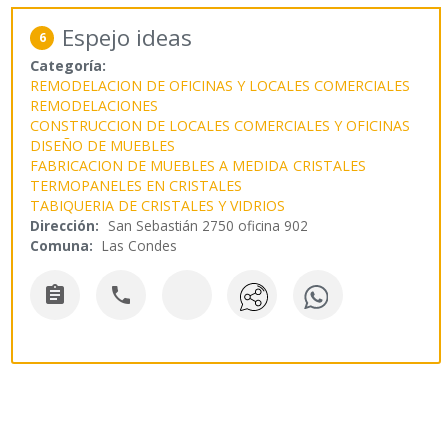
Espejo ideas
6
Categoría:
REMODELACION DE OFICINAS Y LOCALES COMERCIALES
REMODELACIONES
CONSTRUCCION DE LOCALES COMERCIALES Y OFICINAS
DISEÑO DE MUEBLES
FABRICACION DE MUEBLES A MEDIDA
CRISTALES
TERMOPANELES EN CRISTALES
TABIQUERIA DE CRISTALES Y VIDRIOS
Dirección:
San Sebastián 2750 oficina 902
Comuna:
Las Condes

