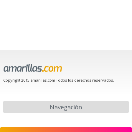
Copyright 2015 amarillas.com Todos los derechos reservados.
Navegación