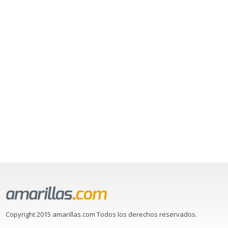
Copyright 2015 amarillas.com Todos los derechos reservados.