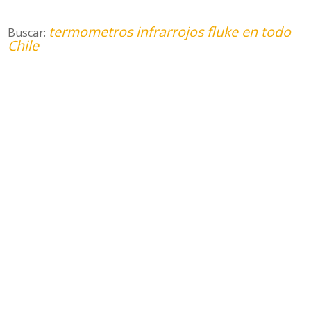
termometros infrarrojos fluke en todo
Buscar:
Chile