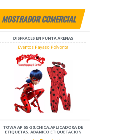
MOSTRADOR COMERCIAL
DISFRACES EN PUNTA ARENAS
Eventos Payaso Polvorita
TOWA AP 65-30.CHICA.APLICADORA DE
ETIQUETAS. ABANICO ETIQUETACIÓN