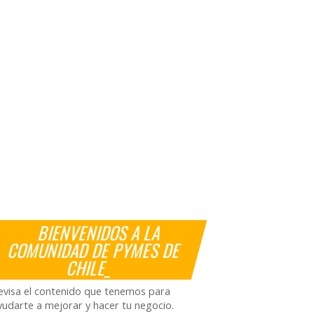
BIENVENIDOS A LA
COMUNIDAD DE PYMES DE
CHILE_
evisa el contenido que tenemos para
yudarte a mejorar y hacer tu negocio.