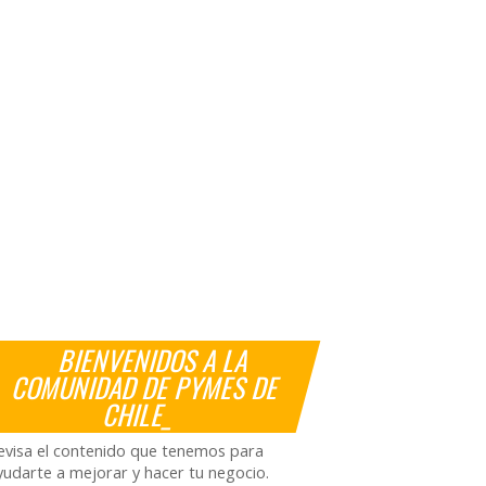
BIENVENIDOS A LA
COMUNIDAD DE PYMES DE
CHILE_
evisa el contenido que tenemos para
yudarte a mejorar y hacer tu negocio.