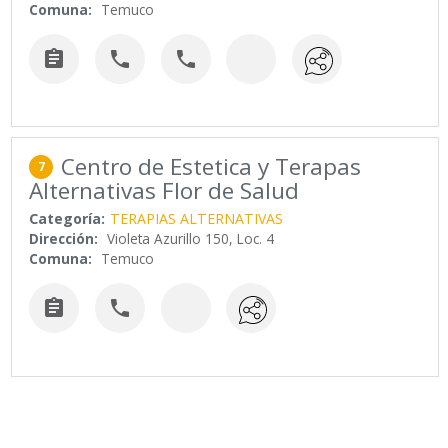
Comuna:
Temuco



Centro de Estetica y Terapas
7
Alternativas Flor de Salud
Categoría:
TERAPIAS ALTERNATIVAS
Dirección:
Violeta Azurillo 150, Loc. 4
Comuna:
Temuco

