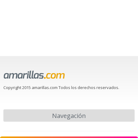
Copyright 2015 amarillas.com Todos los derechos reservados.
Navegación