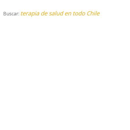
terapia de salud en todo Chile
Buscar: