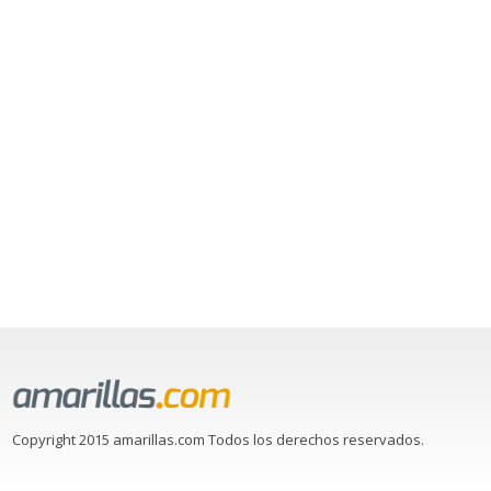
Copyright 2015 amarillas.com Todos los derechos reservados.