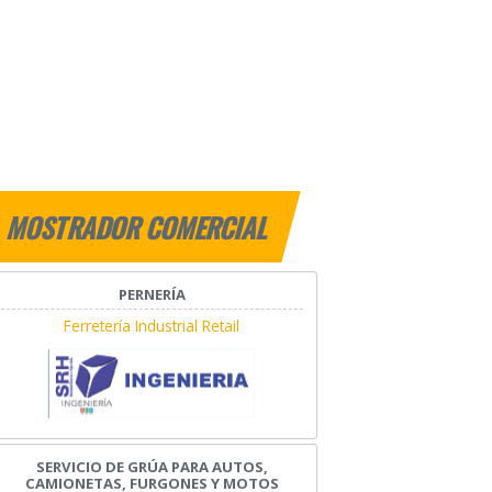
MOSTRADOR COMERCIAL
PERNERÍA
Ferretería Industrial Retail
SERVICIO DE GRÚA PARA AUTOS,
CAMIONETAS, FURGONES Y MOTOS