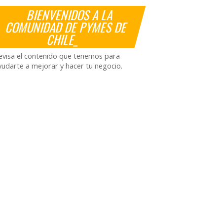
BIENVENIDOS A LA
COMUNIDAD DE PYMES DE
CHILE_
evisa el contenido que tenemos para
yudarte a mejorar y hacer tu negocio.