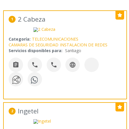
2 Cabeza
1
Categoría:
TELECOMUNICACIONES
CAMARAS DE SEGURIDAD
INSTALACION DE REDES
Servicios disponibles para:
Santiago




Ingetel
2