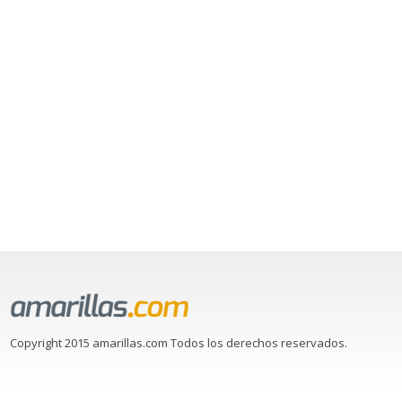
Copyright 2015 amarillas.com Todos los derechos reservados.