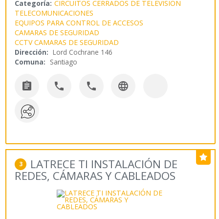
Categoría:
CIRCUITOS CERRADOS DE TELEVISION
TELECOMUNICACIONES
EQUIPOS PARA CONTROL DE ACCESOS
CAMARAS DE SEGURIDAD
CCTV CAMARAS DE SEGURIDAD
Dirección:
Lord Cochrane 146
Comuna:
Santiago




LATRECE TI INSTALACIÓN DE
3
REDES, CÁMARAS Y CABLEADOS