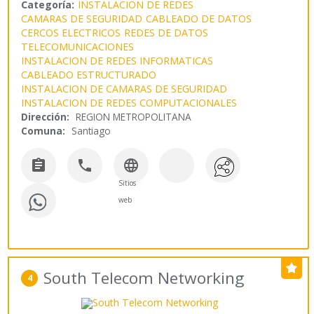
Categoría:
INSTALACION DE REDES
CAMARAS DE SEGURIDAD
CABLEADO DE DATOS
CERCOS ELECTRICOS
REDES DE DATOS
TELECOMUNICACIONES
INSTALACION DE REDES INFORMATICAS
CABLEADO ESTRUCTURADO
INSTALACION DE CAMARAS DE SEGURIDAD
INSTALACION DE REDES COMPUTACIONALES
Dirección:
REGION METROPOLITANA
Comuna:
Santiago



Sitios
web
South Telecom Networking
4