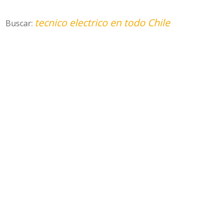
tecnico electrico en todo Chile
Buscar: