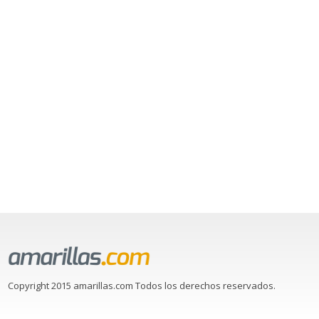
Copyright 2015 amarillas.com Todos los derechos reservados.