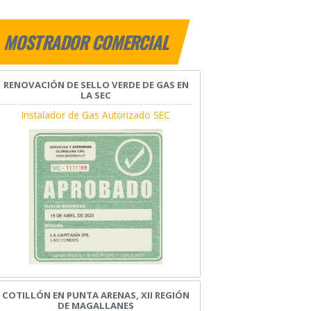
MOSTRADOR COMERCIAL
RENOVACIÓN DE SELLO VERDE DE GAS EN
LA SEC
Instalador de Gas Autorizado SEC
COTILLÓN EN PUNTA ARENAS, XII REGIÓN
DE MAGALLANES