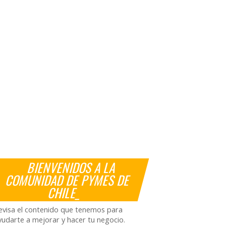
BIENVENIDOS A LA
COMUNIDAD DE PYMES DE
CHILE_
evisa el contenido que tenemos para
yudarte a mejorar y hacer tu negocio.