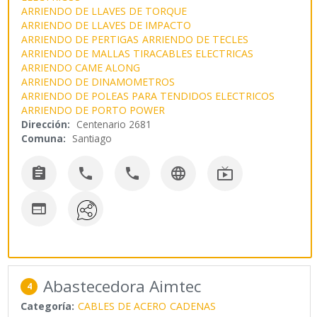
ARRIENDO DE LLAVES DE TORQUE
ARRIENDO DE LLAVES DE IMPACTO
ARRIENDO DE PERTIGAS
ARRIENDO DE TECLES
ARRIENDO DE MALLAS TIRACABLES ELECTRICAS
ARRIENDO CAME ALONG
ARRIENDO DE DINAMOMETROS
ARRIENDO DE POLEAS PARA TENDIDOS ELECTRICOS
ARRIENDO DE PORTO POWER
Dirección:
Centenario 2681
Comuna:
Santiago






Abastecedora Aimtec
4
Categoría:
CABLES DE ACERO
CADENAS