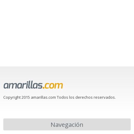
Copyright 2015 amarillas.com Todos los derechos reservados.
Navegación