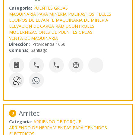
Categoría:
PUENTES GRUAS
MAQUINARIA PARA MINERIA
POLIPASTOS
TECLES
EQUIPOS DE LEVANTE
MAQUINARIA DE MINERIA
ELEVACION DE CARGA
RADIOCONTROLES
MODERNIZACIONES DE PUENTES GRUAS
VENTA DE MAQUINARIA
Dirección:
Providencia 1650
Comuna:
Santiago




Arritec
3
Categoría:
ARRIENDO DE TORQUE
ARRIENDO DE HERRAMIENTAS PARA TENDIDOS
ELECTRICOS