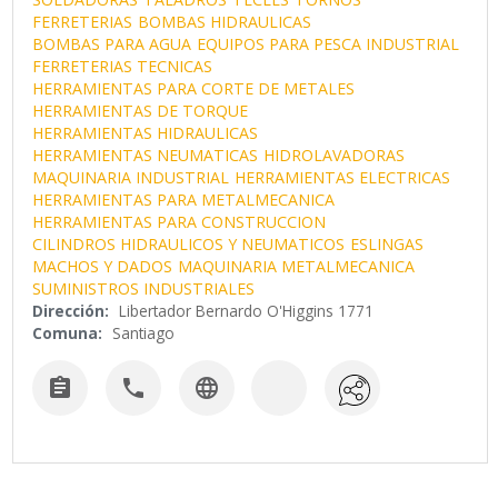
FERRETERIAS
BOMBAS HIDRAULICAS
BOMBAS PARA AGUA
EQUIPOS PARA PESCA INDUSTRIAL
FERRETERIAS TECNICAS
HERRAMIENTAS PARA CORTE DE METALES
HERRAMIENTAS DE TORQUE
HERRAMIENTAS HIDRAULICAS
HERRAMIENTAS NEUMATICAS
HIDROLAVADORAS
MAQUINARIA INDUSTRIAL
HERRAMIENTAS ELECTRICAS
HERRAMIENTAS PARA METALMECANICA
HERRAMIENTAS PARA CONSTRUCCION
CILINDROS HIDRAULICOS Y NEUMATICOS
ESLINGAS
MACHOS Y DADOS
MAQUINARIA METALMECANICA
SUMINISTROS INDUSTRIALES
Dirección:
Libertador Bernardo O'Higgins 1771
Comuna:
Santiago


