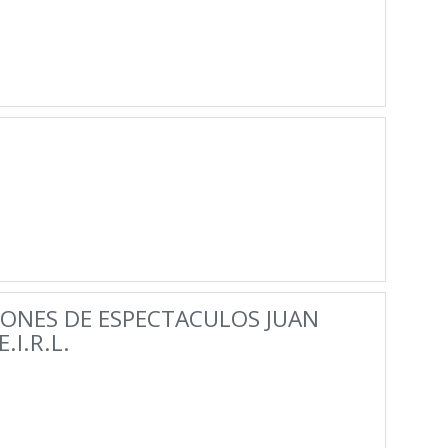
IONES DE ESPECTACULOS JUAN
.I.R.L.