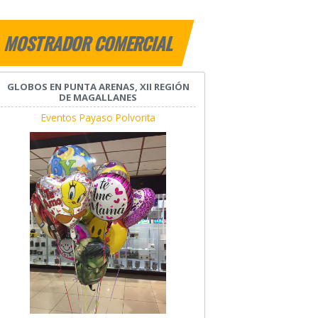
MOSTRADOR COMERCIAL
GLOBOS EN PUNTA ARENAS, XII REGIÓN
DE MAGALLANES
Eventos Payaso Polvorita