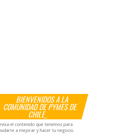
BIENVENIDOS A LA
COMUNIDAD DE PYMES DE
CHILE_
evisa el contenido que tenemos para
yudarte a mejorar y hacer tu negocio.