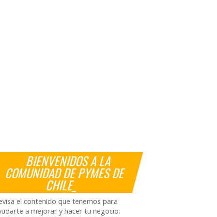
BIENVENIDOS A LA
COMUNIDAD DE PYMES DE
CHILE_
evisa el contenido que tenemos para
yudarte a mejorar y hacer tu negocio.