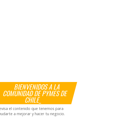
BIENVENIDOS A LA
COMUNIDAD DE PYMES DE
CHILE_
evisa el contenido que tenemos para
yudarte a mejorar y hacer tu negocio.