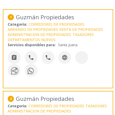
Guzmán Propiedades
1
Categoría:
CORREDORES DE PROPIEDADES
ARRIENDO DE PROPIEDADES
VENTA DE PROPIEDADES
ADMINISTRACION DE PROPIEDADES
TASADORES
DEPARTAMENTOS NUEVOS
Servicios disponibles para:
Santa Juana




Guzmán Propiedades
2
Categoría:
CORREDORES DE PROPIEDADES
TASADORES
ADMINISTRACION DE PROPIEDADES