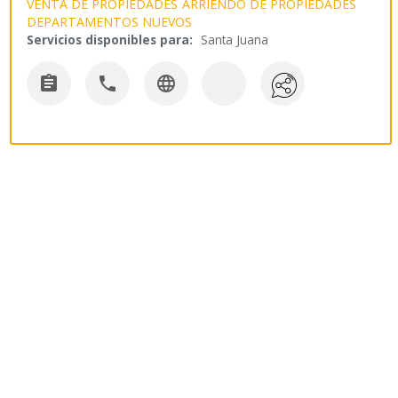
VENTA DE PROPIEDADES
ARRIENDO DE PROPIEDADES
DEPARTAMENTOS NUEVOS
Servicios disponibles para:
Santa Juana


