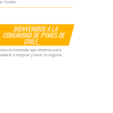
as Condes
BIENVENIDOS A LA
COMUNIDAD DE PYMES DE
CHILE_
evisa el contenido que tenemos para
yudarte a mejorar y hacer tu negocio.