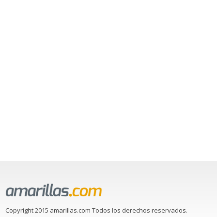
Copyright 2015 amarillas.com Todos los derechos reservados.