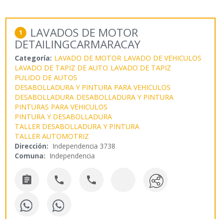
LAVADOS DE MOTOR
1
DETAILINGCARMARACAY
Categoría:
LAVADO DE MOTOR
LAVADO DE VEHICULOS
LAVADO DE TAPIZ DE AUTO
LAVADO DE TAPIZ
PULIDO DE AUTOS
DESABOLLADURA Y PINTURA PARA VEHICULOS
DESABOLLADURA
DESABOLLADURA Y PINTURA
PINTURAS PARA VEHICULOS
PINTURA Y DESABOLLADURA
TALLER DESABOLLADURA Y PINTURA
TALLER AUTOMOTRIZ
Dirección:
Independencia 3738
Comuna:
Independencia


