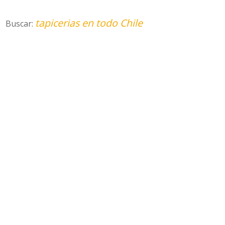
tapicerias en todo Chile
Buscar: