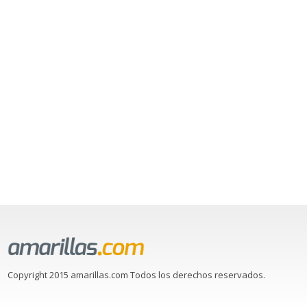
Copyright 2015 amarillas.com Todos los derechos reservados.