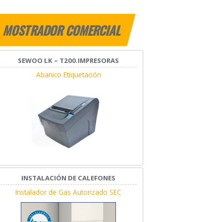
MOSTRADOR COMERCIAL
SEWOO LK – T200.IMPRESORAS
Abanico Etiquetación
INSTALACIÓN DE CALEFONES
Instalador de Gas Autorizado SEC