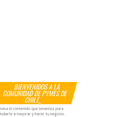
BIENVENIDOS A LA
COMUNIDAD DE PYMES DE
CHILE_
evisa el contenido que tenemos para
yudarte a mejorar y hacer tu negocio.