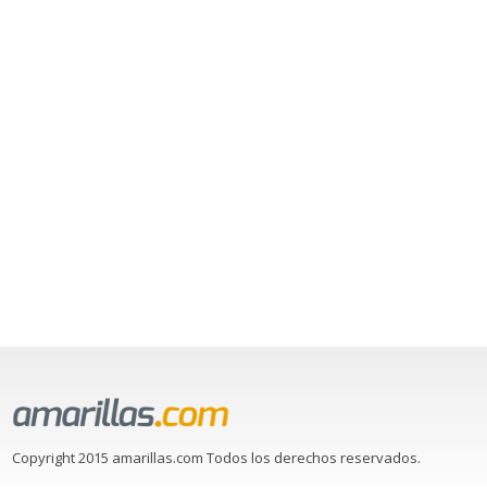
Copyright 2015 amarillas.com Todos los derechos reservados.