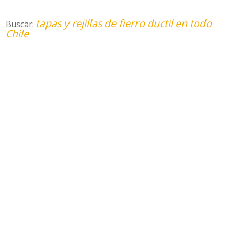
tapas y rejillas de fierro ductil en todo
Buscar:
Chile