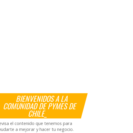
BIENVENIDOS A LA
COMUNIDAD DE PYMES DE
CHILE_
evisa el contenido que tenemos para
yudarte a mejorar y hacer tu negocio.