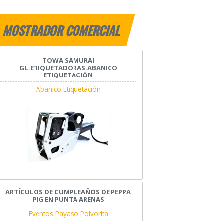
MOSTRADOR COMERCIAL
TOWA SAMURAI
GL.ETIQUETADORAS.ABANICO
ETIQUETACIÓN
Abanico Etiquetación
ARTÍCULOS DE CUMPLEAÑOS DE PEPPA
PIG EN PUNTA ARENAS
Eventos Payaso Polvorita