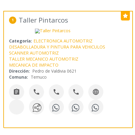
Taller Pintarcos
1
Categoría:
ELECTRONICA AUTOMOTRIZ
DESABOLLADURA Y PINTURA PARA VEHICULOS
SCANNER AUTOMOTRIZ
TALLER MECANICO AUTOMOTRIZ
MECANICA DE IMPACTO
Dirección:
Pedro de Valdivia 0621
Comuna:
Temuco




