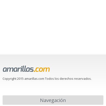
Copyright 2015 amarillas.com Todos los derechos reservados.
Navegación