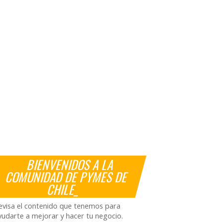
BIENVENIDOS A LA
COMUNIDAD DE PYMES DE
CHILE_
evisa el contenido que tenemos para
yudarte a mejorar y hacer tu negocio.