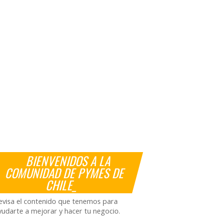
BIENVENIDOS A LA
COMUNIDAD DE PYMES DE
CHILE_
evisa el contenido que tenemos para
yudarte a mejorar y hacer tu negocio.