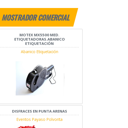
MOSTRADOR COMERCIAL
MOTEX MX5500 MED.
ETIQUETADORAS.ABANICO
ETIQUETACIÓN
Abanico Etiquetación
DISFRACES EN PUNTA ARENAS
Eventos Payaso Polvorita