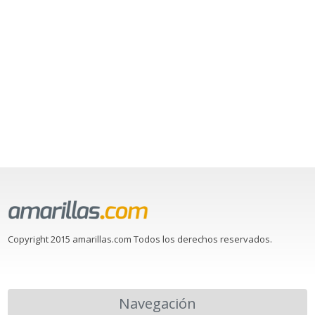
Copyright 2015 amarillas.com Todos los derechos reservados.
Navegación