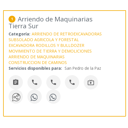
Arriendo de Maquinarias
1
Tierra Sur
Categoría:
ARRIENDO DE RETROEXCAVADORAS
SUBSOLADO AGRICOLA Y FORESTAL
EXCAVADORA RODILLOS Y BULLDOZER
MOVIMIENTO DE TIERRA Y DEMOLICIONES
ARRIENDO DE MAQUINARIAS
CONSTRUCCION DE CAMINOS
Servicios disponibles para:
San Pedro de la Paz




