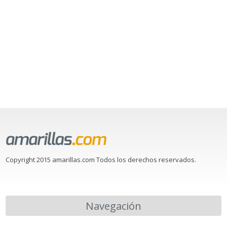
Copyright 2015 amarillas.com Todos los derechos reservados.
Navegación