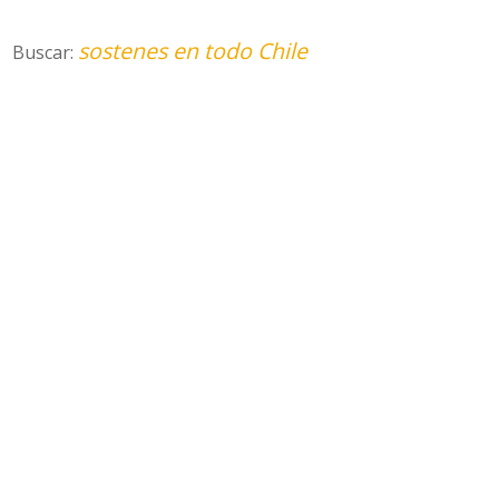
sostenes en todo Chile
Buscar: