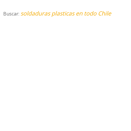
soldaduras plasticas en todo Chile
Buscar: