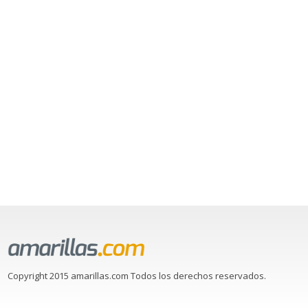
Copyright 2015 amarillas.com Todos los derechos reservados.