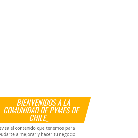
BIENVENIDOS A LA
COMUNIDAD DE PYMES DE
CHILE_
evisa el contenido que tenemos para
yudarte a mejorar y hacer tu negocio.