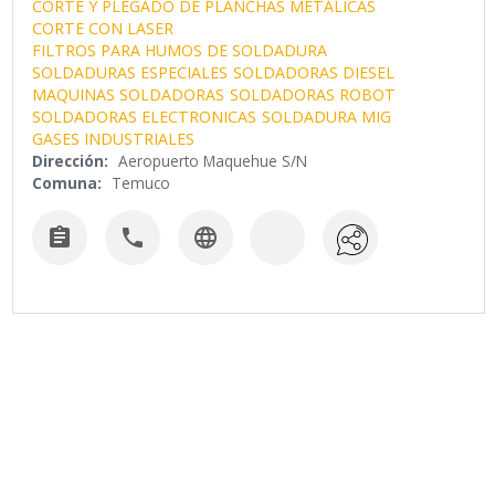
CORTE Y PLEGADO DE PLANCHAS METALICAS
CORTE CON LASER
FILTROS PARA HUMOS DE SOLDADURA
SOLDADURAS ESPECIALES
SOLDADORAS DIESEL
MAQUINAS SOLDADORAS
SOLDADORAS ROBOT
SOLDADORAS ELECTRONICAS
SOLDADURA MIG
GASES INDUSTRIALES
Dirección:
Aeropuerto Maquehue S/N
Comuna:
Temuco


