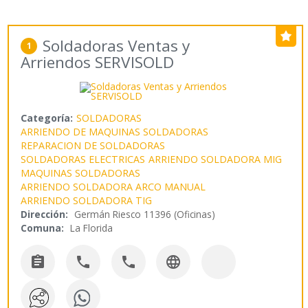
Soldadoras Ventas y
1
Arriendos SERVISOLD
Categoría:
SOLDADORAS
ARRIENDO DE MAQUINAS SOLDADORAS
REPARACION DE SOLDADORAS
SOLDADORAS ELECTRICAS
ARRIENDO SOLDADORA MIG
MAQUINAS SOLDADORAS
ARRIENDO SOLDADORA ARCO MANUAL
ARRIENDO SOLDADORA TIG
Dirección:
Germán Riesco 11396 (Oficinas)
Comuna:
La Florida



