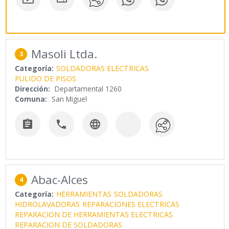
Masoli Ltda.
3
Categoría:
SOLDADORAS ELECTRICAS
PULIDO DE PISOS
Dirección:
Departamental 1260
Comuna:
San Miguel



Abac-Alces
4
Categoría:
HERRAMIENTAS
SOLDADORAS
HIDROLAVADORAS
REPARACIONES ELECTRICAS
REPARACION DE HERRAMIENTAS ELECTRICAS
REPARACION DE SOLDADORAS