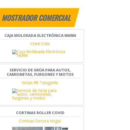
MOSTRADOR COMERCIAL
CAJA MOLDEADA ELECTRÓNICA NM8N
Chint Chile
SERVICIO DE GRÚA PARA AUTOS,
CAMIONETAS, FURGONES Y MOTOS
Grúas RR Talagante
CORTINAS ROLLER COVID
Cortinas Decora Hogar