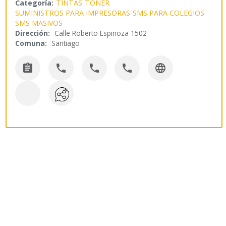
Categoría:
TINTAS
TONER
SUMINISTROS PARA IMPRESORAS
SMS PARA COLEGIOS
SMS MASIVOS
Dirección:
Calle Roberto Espinoza 1502
Comuna:
Santiago




