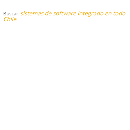
sistemas de software integrado en todo
Buscar:
Chile