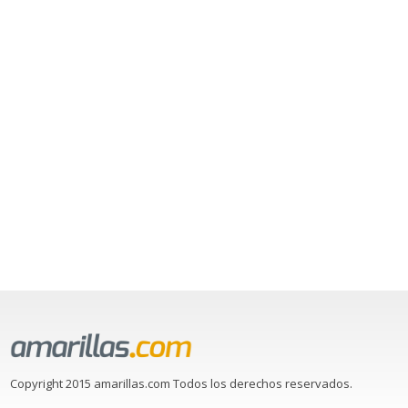
Copyright 2015 amarillas.com Todos los derechos reservados.