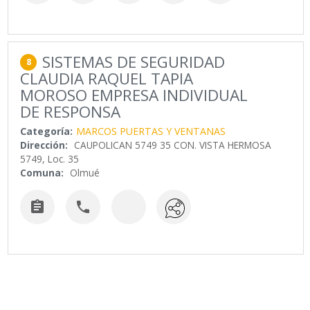
SISTEMAS DE SEGURIDAD
8
CLAUDIA RAQUEL TAPIA
MOROSO EMPRESA INDIVIDUAL
DE RESPONSA
Categoría:
MARCOS PUERTAS Y VENTANAS
Dirección:
CAUPOLICAN 5749 35 CON. VISTA HERMOSA
5749, Loc. 35
Comuna:
Olmué

