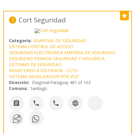
Cort Seguridad
1
Categoría:
GUARDIAS DE SEGURIDAD
SISTEMA CONTROL DE ACCESO
SEGURIDAD ELECTRONICA
EMPRESA DE SEGURIDAD
SEGURIDAD PRIVADA
SEGURIDAD Y VIGILANCIA
SISTEMAS DE SEGURIDAD
MONITOREO A DISTANCIA - CCTV
SISTEMA VISUALIZACION POR VOZ
Dirección:
Diagonal Paraguay 481 of 103
Comuna:
Santiago



