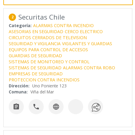
Securitas Chile
2
Categoría:
ALARMAS CONTRA INCENDIO
ASESORIAS EN SEGURIDAD
CERCO ELECTRICO
CIRCUITOS CERRADOS DE TELEVISION
SEGURIDAD Y VIGILANCIA
VIGILANTES Y GUARDIAS
EQUIPOS PARA CONTROL DE ACCESOS
GUARDIAS DE SEGURIDAD
SISTEMAS DE MONITOREO Y CONTROL
SISTEMAS DE SEGURIDAD
ALARMAS CONTRA ROBO
EMPRESAS DE SEGURIDAD
PROTECCION CONTRA INCENDIOS
Dirección:
Uno Poniente 123
Comuna:
Viña del Mar


