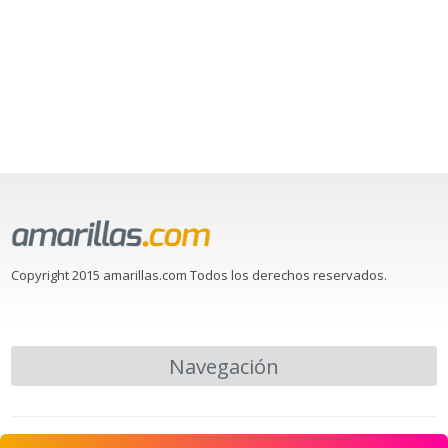
Copyright 2015 amarillas.com Todos los derechos reservados.
Navegación