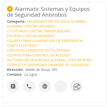
Alarmatic Sistemas y Equipos
5
de Seguridad Antirobos
Categoría:
ABLANDADORES DE AGUA
ALARMAS
ALARMAS CONTRA INCENDIO
CITOFONOS E INTERCOMUNICADORES
EQUIPOS CONTRA INCENDIO
EQUIPOS PARA ILUMINACION DE EMERGENCIA
CERCO ELECTRICO
CIRCUITOS CERRADOS DE TELEVISION
EQUIPOS PARA CONTROL DE ACCESOS
SISTEMAS DE SEGURIDAD
ALARMAS CONTRA ROBO
CIERROS DE SEGURIDAD
CAMARAS DE SEGURIDAD
Dirección:
Martín de Rosas 395
Comuna:
La Ligua


